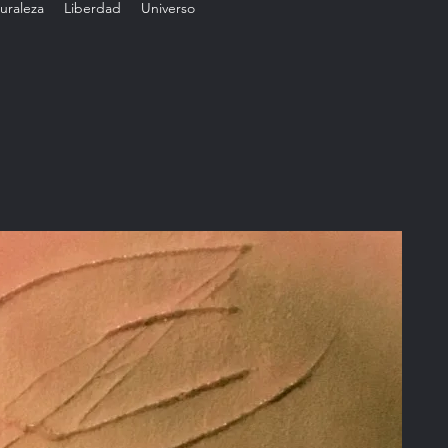
uraleza
Liberdad
Universo