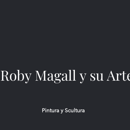
Roby Magall y su Art
Pintura y Scultura